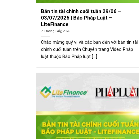
Bản tin tài chính cuối tuần 29/06 –
03/07/2026 | Báo Pháp Luật –
LiteFinance
7 Tháng Bảy, 2026
Chào mừng quý vị và các bạn đến với bản tin tài
chính cuối tuần trên Chuyên trang Video Pháp
luật thuộc Báo Pháp luật [...]