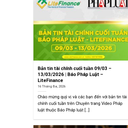
Bản tin tài chính cuối tuần 09/03 –
13/03/2026 | Báo Pháp Luật –
LiteFinance
16 Tháng Ba, 2026
Chào mừng quý vị và các bạn đến với bản tin tài
chính cuối tuần trên Chuyên trang Video Pháp
luật thuộc Báo Pháp luật [...]