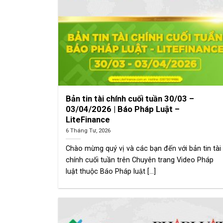
Bản tin tài chính cuối tuần 30/03 –
03/04/2026 | Báo Pháp Luật –
LiteFinance
6 Tháng Tư, 2026
Chào mừng quý vị và các bạn đến với bản tin tài
chính cuối tuần trên Chuyên trang Video Pháp
luật thuộc Báo Pháp luật [...]