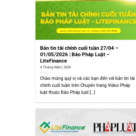
Bản tin tài chính cuối tuần 27/04 –
01/05/2026 | Báo Pháp Luật –
LiteFinance
4 Tháng Năm, 2026
Chào mừng quý vị và các bạn đến với bản tin tài
chính cuối tuần trên Chuyên trang Video Pháp
luật thuộc Báo Pháp luật [...]