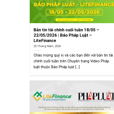
Bản tin tài chính cuối tuần 18/05 –
22/05/2026 | Báo Pháp Luật –
LiteFinance
25 Tháng Năm, 2026
Chào mừng quý vị và các bạn đến với bản tin tài
chính cuối tuần trên Chuyên trang Video Pháp
luật thuộc Báo Pháp luật [...]