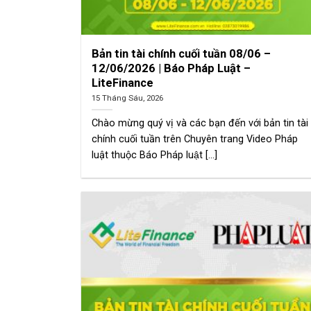
Bản tin tài chính cuối tuần 08/06 –
12/06/2026 | Báo Pháp Luật –
LiteFinance
15 Tháng Sáu, 2026
Chào mừng quý vị và các bạn đến với bản tin tài
chính cuối tuần trên Chuyên trang Video Pháp
luật thuộc Báo Pháp luật [...]