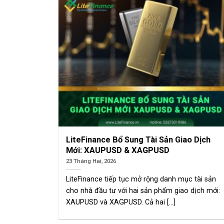
LiteFinance Bổ Sung Tài Sản Giao Dịch
Mới: XAUPUSD & XAGPUSD
23 Tháng Hai, 2026
LiteFinance tiếp tục mở rộng danh mục tài sản
cho nhà đầu tư với hai sản phẩm giao dịch mới:
XAUPUSD và XAGPUSD. Cả hai [...]