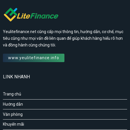
Yeulitefinance.net cũng cấp mọi thông tin, hướng dẫn, cơ chế, mục
tiêu cũng như mọi vấn đề liên quan để giúp khách hàng hiểu rõ hơn
và đồng hành cùng chúng tôi.
www.yeulitefinance.info
LINK NHANH
Trang chủ
Hướng dẫn
Văn phòng
Khuyến mãi