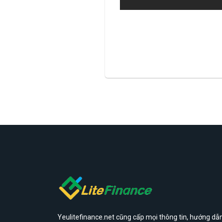
Yeulitefinance.net cũng cấp mọi thông tin, hướng dẫn