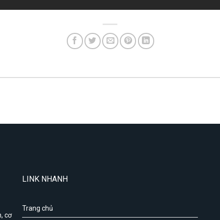
LINK NHANH
Trang chủ
, cơ