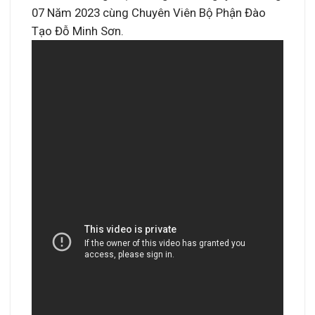
07 Năm 2023 cùng Chuyên Viên Bộ Phận Đào
Tạo Đỗ Minh Sơn.