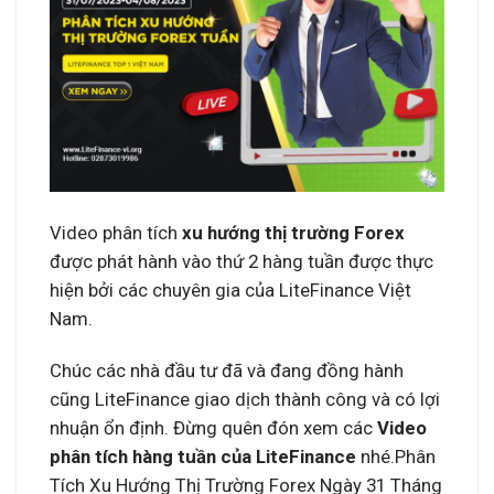
Video phân tích
xu hướng thị trường Forex
được phát hành vào thứ 2 hàng tuần được thực
hiện bởi các chuyên gia của LiteFinance Việt
Nam.
Chúc các nhà đầu tư đã và đang đồng hành
cũng LiteFinance giao dịch thành công và có lợi
nhuận ổn định. Đừng quên đón xem các
Video
phân tích hàng tuần của LiteFinance
nhé.Phân
Tích Xu Hướng Thị Trường Forex Ngày 31 Tháng