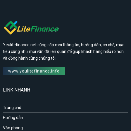
Yeulitefinance.net cũng cấp mọi thông tin, hướng dẫn, cơ chế, mục
tiêu cũng như mọi vấn đề liên quan để giúp khách hàng hiểu rõ hơn
và đồng hành cùng chúng tôi.
www.yeulitefinance.info
LINK NHANH
Trang chủ
Hướng dẫn
Văn phòng