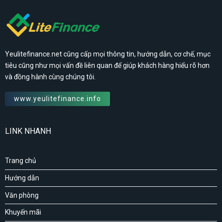
Yeulitefinance.net cũng cấp mọi thông tin, hướng dẫn, cơ chế, mục
tiêu cũng như mọi vấn đề liên quan để giúp khách hàng hiểu rõ hơn
và đồng hành cùng chúng tôi.
www.yeulitefinance.info
LINK NHANH
Trang chủ
Hướng dẫn
Văn phòng
Khuyến mãi