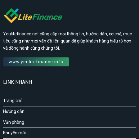
Yeulitefinance.net cũng cấp mọi thông tin, hướng dẫn, cơ chế, mục
tiêu cũng như mọi vấn đề liên quan để giúp khách hàng hiểu rõ hơn
và đồng hành cùng chúng tôi.
www.yeulitefinance.info
LINK NHANH
Trang chủ
Hướng dẫn
Văn phòng
Khuyến mãi