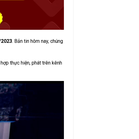
/2023
. Bản tin hôm nay, chúng
hợp thực hiện, phát trên kênh