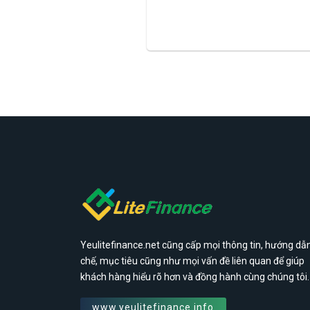
Yeulitefinance.net cũng cấp mọi thông tin, hướng dẫn
chế, mục tiêu cũng như mọi vấn đề liên quan để giúp
khách hàng hiểu rõ hơn và đồng hành cùng chúng tôi.
www.yeulitefinance.info