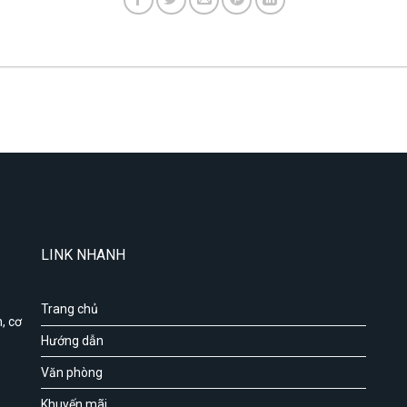
LINK NHANH
Trang chủ
, cơ
Hướng dẫn
Văn phòng
Khuyến mãi