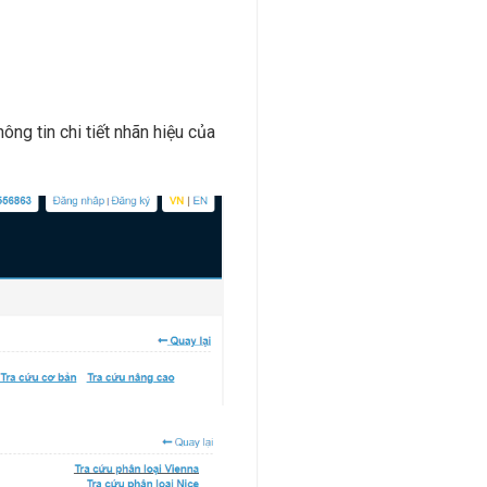
hông tin chi tiết nhãn hiệu của