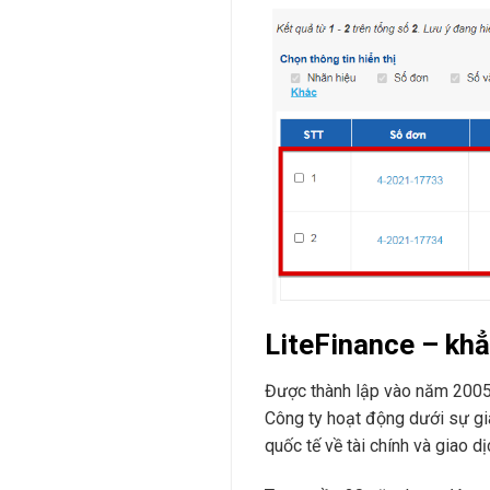
LiteFinance – khẳn
Được thành lập vào năm 200
Công ty hoạt động dưới sự gi
quốc tế về tài chính và giao dị