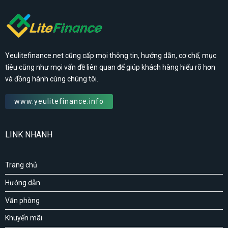
Yeulitefinance.net cũng cấp mọi thông tin, hướng dẫn, cơ chế, mục
tiêu cũng như mọi vấn đề liên quan để giúp khách hàng hiểu rõ hơn
và đồng hành cùng chúng tôi.
www.yeulitefinance.info
LINK NHANH
Trang chủ
Hướng dẫn
Văn phòng
Khuyến mãi