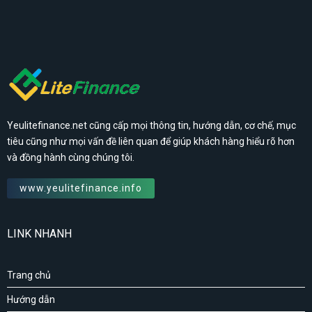
Yeulitefinance.net cũng cấp mọi thông tin, hướng dẫn, cơ chế, mục
tiêu cũng như mọi vấn đề liên quan để giúp khách hàng hiểu rõ hơn
và đồng hành cùng chúng tôi.
www.yeulitefinance.info
LINK NHANH
Trang chủ
Hướng dẫn