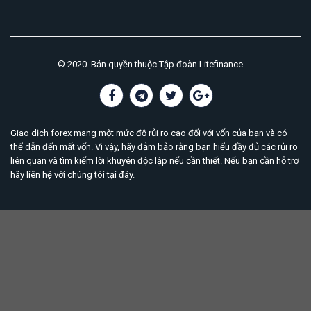
© 2020. Bản quyền thuộc Tập đoàn Litefinance
Giao dịch forex mang một mức độ rủi ro cao đối với vốn của bạn và có
thể dẫn đến mất vốn. Vì vậy, hãy đảm bảo rằng bạn hiểu đầy đủ các rủi ro
liên quan và tìm kiếm lời khuyên độc lập nếu cần thiết. Nếu bạn cần hỗ trợ
hãy liên hệ với chúng tôi
tại đây
.