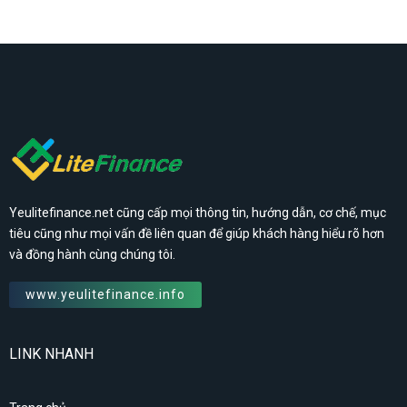
Yeulitefinance.net cũng cấp mọi thông tin, hướng dẫn, cơ chế, mục
tiêu cũng như mọi vấn đề liên quan để giúp khách hàng hiểu rõ hơn
và đồng hành cùng chúng tôi.
www.yeulitefinance.info
LINK NHANH