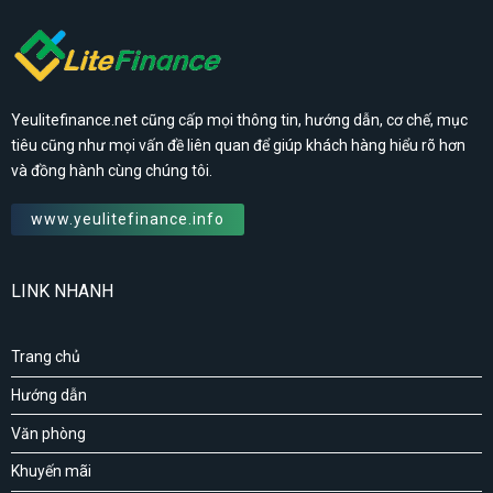
Yeulitefinance.net cũng cấp mọi thông tin, hướng dẫn, cơ chế, mục
tiêu cũng như mọi vấn đề liên quan để giúp khách hàng hiểu rõ hơn
và đồng hành cùng chúng tôi.
www.yeulitefinance.info
LINK NHANH
Trang chủ
Hướng dẫn
Văn phòng
Khuyến mãi