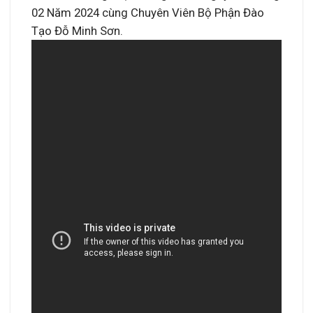
02 Năm 2024 cùng Chuyên Viên Bộ Phận Đào
Tạo Đỗ Minh Sơn.