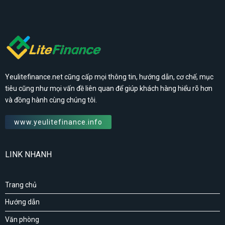
Yeulitefinance.net cũng cấp mọi thông tin, hướng dẫn, cơ chế, mục
tiêu cũng như mọi vấn đề liên quan để giúp khách hàng hiểu rõ hơn
và đồng hành cùng chúng tôi.
www.yeulitefinance.info
LINK NHANH
Trang chủ
Hướng dẫn
Văn phòng