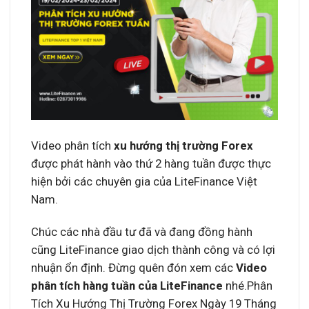
Video phân tích
xu hướng thị trường Forex
được phát hành vào thứ 2 hàng tuần được thực
hiện bởi các chuyên gia của LiteFinance Việt
Nam.
Chúc các nhà đầu tư đã và đang đồng hành
cũng LiteFinance giao dịch thành công và có lợi
nhuận ổn định. Đừng quên đón xem các
Video
phân tích hàng tuần của LiteFinance
nhé.Phân
Tích Xu Hướng Thị Trường Forex Ngày 19 Tháng