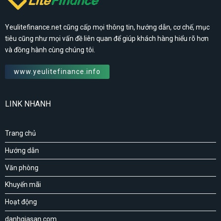
Yeulitefinance.net cũng cấp mọi thông tin, hướng dẫn, cơ chế, mục
tiêu cũng như mọi vấn đề liên quan để giúp khách hàng hiểu rõ hơn
và đồng hành cùng chúng tôi.
www.yeulitefinance.info
LINK NHANH
Trang chủ
Hướng dẫn
Văn phòng
Khuyến mãi
Hoạt động
danhgiasan.com