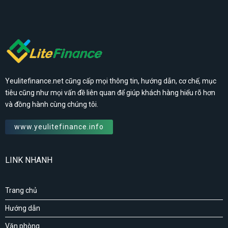
Yeulitefinance.net cũng cấp mọi thông tin, hướng dẫn, cơ chế, mục
tiêu cũng như mọi vấn đề liên quan để giúp khách hàng hiểu rõ hơn
và đồng hành cùng chúng tôi.
www.yeulitefinance.info
LINK NHANH
Trang chủ
Hướng dẫn
Văn phòng