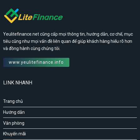
Yeulitefinance.net cũng cấp mọi thông tin, hướng dẫn, cơ chế, mục
tiêu cũng như mọi vấn đề liên quan để giúp khách hàng hiểu rõ hơn
và đồng hành cùng chúng tôi.
www.yeulitefinance.info
LINK NHANH
Trang chủ
Hướng dẫn
Văn phòng
Khuyến mãi