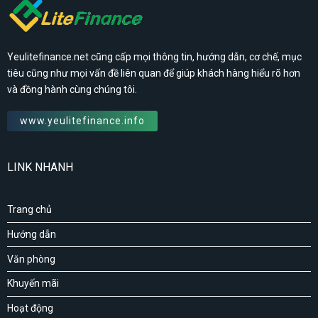
Yeulitefinance.net cũng cấp mọi thông tin, hướng dẫn, cơ chế, mục
tiêu cũng như mọi vấn đề liên quan để giúp khách hàng hiểu rõ hơn
và đồng hành cùng chúng tôi.
www.yeulitefinance.info
LINK NHANH
Trang chủ
Hướng dẫn
Văn phòng
Khuyến mãi
Hoạt động