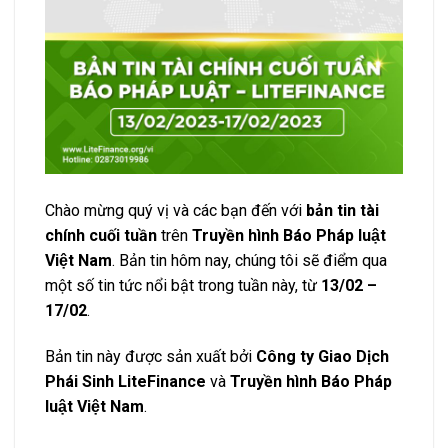
Chào mừng quý vị và các bạn đến với
bản tin tài
chính cuối tuần
trên
Truyền hình Báo Pháp luật
Việt Nam
. Bản tin hôm nay, chúng tôi sẽ điểm qua
một số tin tức nổi bật trong tuần này, từ
13/02 –
17/02
.
Bản tin này được sản xuất bởi
Công ty Giao Dịch
Phái Sinh LiteFinance
và
Truyền hình Báo Pháp
luật Việt Nam
.