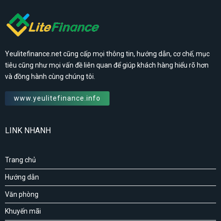
Yeulitefinance.net cũng cấp mọi thông tin, hướng dẫn, cơ chế, mục
tiêu cũng như mọi vấn đề liên quan để giúp khách hàng hiểu rõ hơn
và đồng hành cùng chúng tôi.
www.yeulitefinance.info
LINK NHANH
Trang chủ
Hướng dẫn
Văn phòng
Khuyến mãi