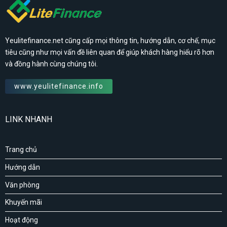
Yeulitefinance.net cũng cấp mọi thông tin, hướng dẫn, cơ chế, mục
tiêu cũng như mọi vấn đề liên quan để giúp khách hàng hiểu rõ hơn
và đồng hành cùng chúng tôi.
www.yeulitefinance.info
LINK NHANH
Trang chủ
Hướng dẫn
Văn phòng
Khuyến mãi
Hoạt động