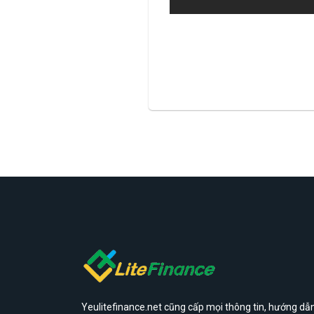
Yeulitefinance.net cũng cấp mọi thông tin, hướng dẫn