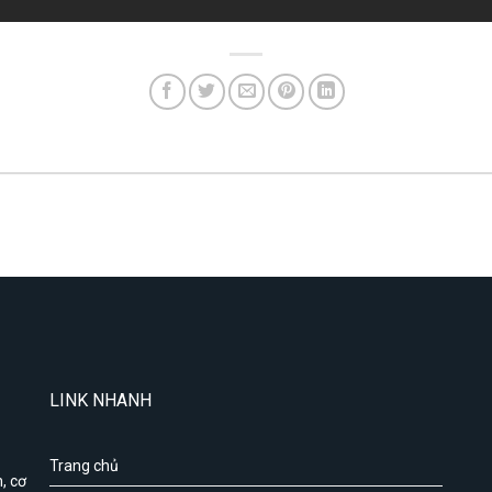
LINK NHANH
Trang chủ
, cơ