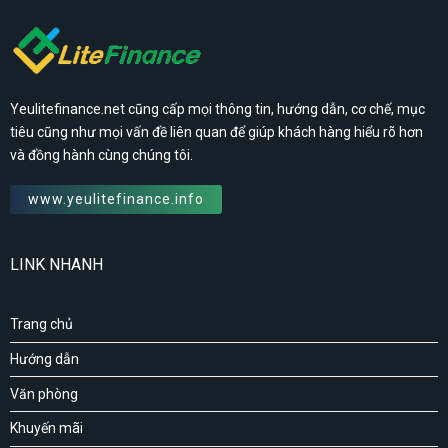
Yeulitefinance.net cũng cấp mọi thông tin, hướng dẫn, cơ chế, mục
tiêu cũng như mọi vấn đề liên quan để giúp khách hàng hiểu rõ hơn
và đồng hành cùng chúng tôi.
www.yeulitefinance.info
LINK NHANH
Trang chủ
Hướng dẫn
Văn phòng
Khuyến mãi