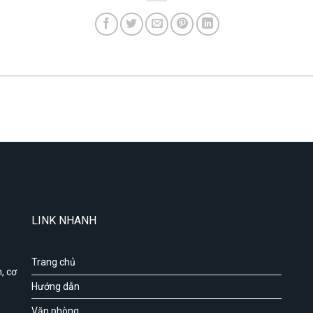
LINK NHANH
Trang chủ
, cơ
Hướng dẫn
Văn phòng