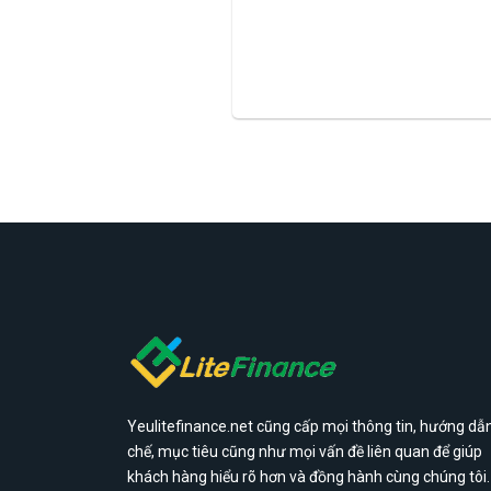
Yeulitefinance.net cũng cấp mọi thông tin, hướng dẫn
chế, mục tiêu cũng như mọi vấn đề liên quan để giúp
khách hàng hiểu rõ hơn và đồng hành cùng chúng tôi.