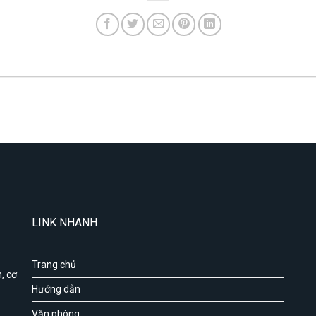
LINK NHANH
Trang chủ
, cơ
Hướng dẫn
Văn phòng