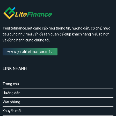
Yeulitefinance.net cũng cấp mọi thông tin, hướng dẫn, cơ chế, mục
tiêu cũng như mọi vấn đề liên quan để giúp khách hàng hiểu rõ hơn
và đồng hành cùng chúng tôi.
www.yeulitefinance.info
LINK NHANH
Trang chủ
Hướng dẫn
Văn phòng
Khuyến mãi