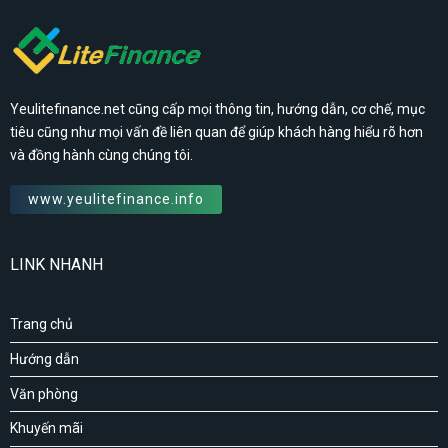
Yeulitefinance.net cũng cấp mọi thông tin, hướng dẫn, cơ chế, mục
tiêu cũng như mọi vấn đề liên quan để giúp khách hàng hiểu rõ hơn
và đồng hành cùng chúng tôi.
www.yeulitefinance.info
LINK NHANH
Trang chủ
Hướng dẫn
Văn phòng
Khuyến mãi