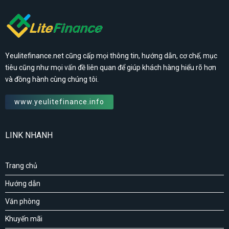
Yeulitefinance.net cũng cấp mọi thông tin, hướng dẫn, cơ chế, mục
tiêu cũng như mọi vấn đề liên quan để giúp khách hàng hiểu rõ hơn
và đồng hành cùng chúng tôi.
www.yeulitefinance.info
LINK NHANH
Trang chủ
Hướng dẫn
Văn phòng
Khuyến mãi