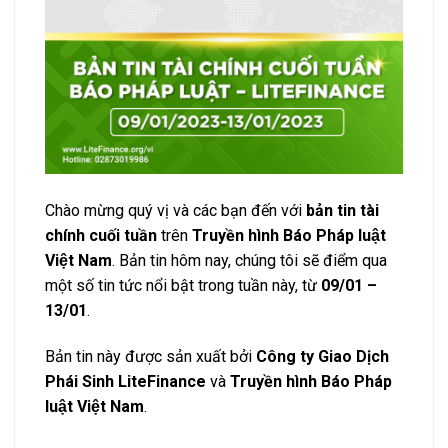
Chào mừng quý vị và các bạn đến với
bản tin tài
chính cuối tuần
trên
Truyền hình Báo Pháp luật
Việt Nam
. Bản tin hôm nay, chúng tôi sẽ điểm qua
một số tin tức nổi bật trong tuần này, từ
09/01 –
13/01
.
Bản tin này được sản xuất bởi
Công ty Giao Dịch
Phái Sinh LiteFinance
và
Truyền hình Báo Pháp
luật Việt Nam
.