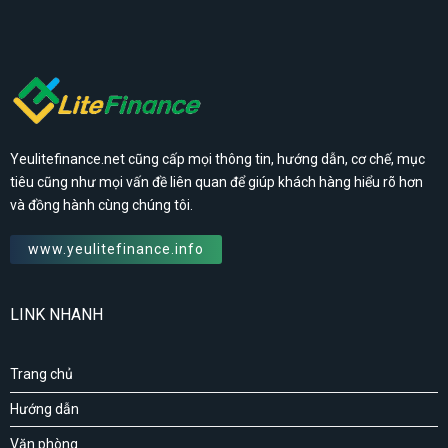
Yeulitefinance.net cũng cấp mọi thông tin, hướng dẫn, cơ chế, mục
tiêu cũng như mọi vấn đề liên quan để giúp khách hàng hiểu rõ hơn
và đồng hành cùng chúng tôi.
www.yeulitefinance.info
LINK NHANH
Trang chủ
Hướng dẫn
Văn phòng