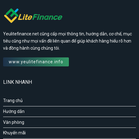
Yeulitefinance.net cũng cấp mọi thông tin, hướng dẫn, cơ chế, mục
tiêu cũng như mọi vấn đề liên quan để giúp khách hàng hiểu rõ hơn
và đồng hành cùng chúng tôi.
www.yeulitefinance.info
LINK NHANH
Trang chủ
Hướng dẫn
Văn phòng
Khuyến mãi