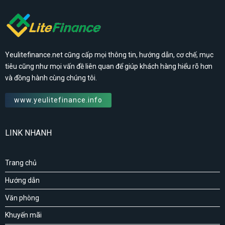
Yeulitefinance.net cũng cấp mọi thông tin, hướng dẫn, cơ chế, mục
tiêu cũng như mọi vấn đề liên quan để giúp khách hàng hiểu rõ hơn
và đồng hành cùng chúng tôi.
www.yeulitefinance.info
LINK NHANH
Trang chủ
Hướng dẫn
Văn phòng
Khuyến mãi