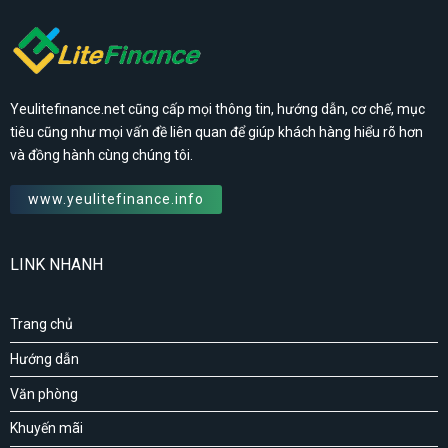
Yeulitefinance.net cũng cấp mọi thông tin, hướng dẫn, cơ chế, mục
tiêu cũng như mọi vấn đề liên quan để giúp khách hàng hiểu rõ hơn
và đồng hành cùng chúng tôi.
www.yeulitefinance.info
LINK NHANH
Trang chủ
Hướng dẫn
Văn phòng
Khuyến mãi