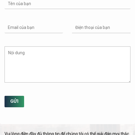
Vui lòng điền đầy đủ thông tin để chúng tôi có thể giải đáp mọi thắc