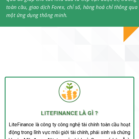
toàn cầu, giao dịch Forex, chỉ số, hàng hoá chỉ thông qua
một ứng dụng thông minh.
LITEFINANCE LÀ GÌ ?
LiteFinance là công ty công nghệ tài chính toàn cầu hoạt
động trong lĩnh vực môi giới tài chính, phái sinh và chứng