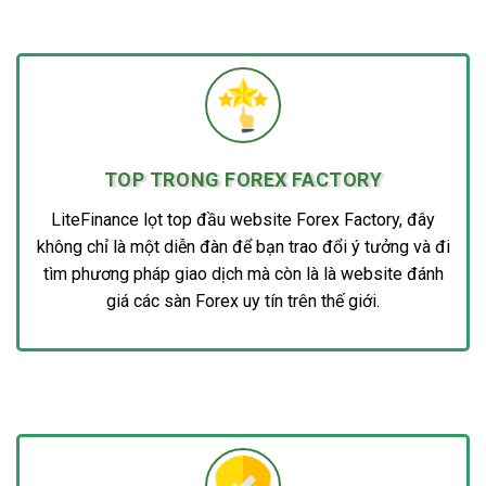
TOP TRONG FOREX FACTORY
LiteFinance lọt top đầu website Forex Factory, đây
không chỉ là một diễn đàn để bạn trao đổi ý tưởng và đi
tìm phương pháp giao dịch mà còn là là website đánh
giá các sàn Forex uy tín trên thế giới.