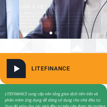
Lite
Finance
GIAO DỊCH Ở VIỆT NAM
Chào mừng các bạn đến với cổng thông tin điện tử của LiteFinance – Sàn giao dịch uy tín
hàng đầu tại Việt Nam! Đây là trang web tích hợp đầy đủ mọi thông tin và mới nhất, cùng
những chương trình khuyến mãi được cập nhật thường xuyên dành cho các IB và khách
hàng. Yeulitefinance.net cung cấp mọi thông tin, hướng dẫn, cơ chế, mục tiêu cũng như
mọi vấn đề liên quan để giúp khách hàng hiểu rõ hơn và đồng hành cùng chúng tôi.
LITEFINANCE
LITEFINANCE cung cấp nền tảng giao dịch tiên tiến và
phần mềm ứng dụng dễ dàng sử dụng cho nhà đầu tư.
Qua đó giúp cho các nhà đầu tư tiếp cận được thị trường