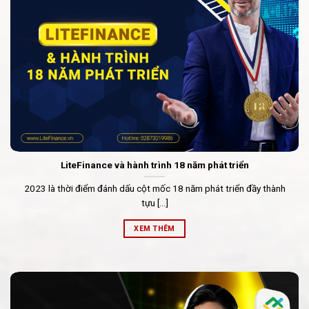
LiteFinance và hành trình 18 năm phát triển
2023 là thời điểm đánh dấu cột mốc 18 năm phát triển đầy thành
tựu [...]
XEM THÊM