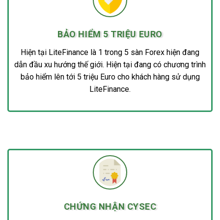
BẢO HIỂM 5 TRIỆU EURO
Hiện tại LiteFinance là 1 trong 5 sàn Forex hiện đang
dẫn đầu xu hướng thế giới. Hiện tại đang có chương trình
bảo hiểm lên tới 5 triệu Euro cho khách hàng sử dụng
LiteFinance.
CHỨNG NHẬN CYSEC