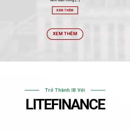
XEM THÊM
XEM THÊM
Trở Thành IB Với
LITEFINANCE