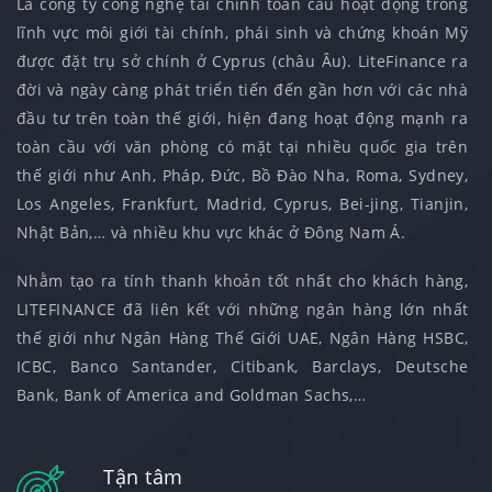
Là công ty công nghệ tài chính toàn cầu hoạt động trong
lĩnh vực môi giới tài chính, phái sinh và chứng khoán Mỹ
được đặt trụ sở chính ở Cyprus (châu Âu). LiteFinance ra
đời và ngày càng phát triển tiến đến gần hơn với các nhà
đầu tư trên toàn thế giới, hiện đang hoạt động mạnh ra
toàn cầu với văn phòng có mặt tại nhiều quốc gia trên
thế giới như Anh, Pháp, Đức, Bồ Đào Nha, Roma, Sydney,
Los Angeles, Frankfurt, Madrid, Cyprus, Bei-jing, Tianjin,
Nhật Bản,… và nhiều khu vực khác ở Đông Nam Á.
Nhằm tạo ra tính thanh khoản tốt nhất cho khách hàng,
LITEFINANCE đã liên kết với những ngân hàng lớn nhất
thế giới như Ngân Hàng Thế Giới UAE, Ngân Hàng HSBC,
ICBC, Banco Santander, Citibank, Barclays, Deutsche
Bank, Bank of America and Goldman Sachs,…
Tận tâm