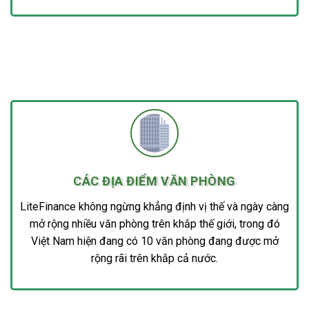
CÁC ĐỊA ĐIỂM VĂN PHÒNG
LiteFinance không ngừng khẳng định vị thế và ngày càng
mở rộng nhiều văn phòng trên khắp thế giới, trong đó
Việt Nam hiện đang có 10 văn phòng đang được mở
rộng rãi trên khắp cả nước.