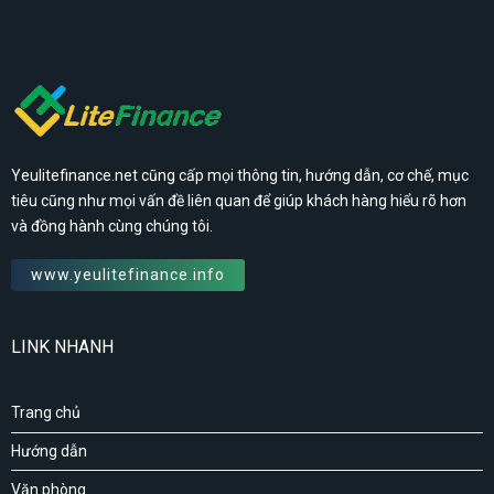
Yeulitefinance.net cũng cấp mọi thông tin, hướng dẫn, cơ chế, mục
tiêu cũng như mọi vấn đề liên quan để giúp khách hàng hiểu rõ hơn
và đồng hành cùng chúng tôi.
www.yeulitefinance.info
LINK NHANH
Trang chủ
Hướng dẫn
Văn phòng