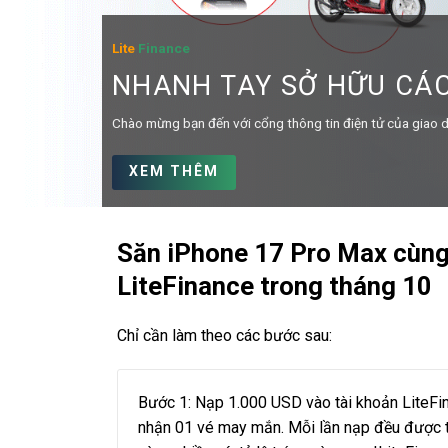
Lite
Finance
NHANH TAY SỞ HỮU CÁC
Chào mừng bạn đến với cổng thông tin điện tử của giao dị
XEM THÊM
Săn iPhone 17 Pro Max cùn
LiteFinance trong tháng 10
Chỉ cần làm theo các bước sau:
Bước 1: Nạp 1.000 USD vào tài khoản LiteFi
nhận 01 vé may mắn. Mỗi lần nạp đều được tí