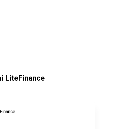
ại LiteFinance
eFinance