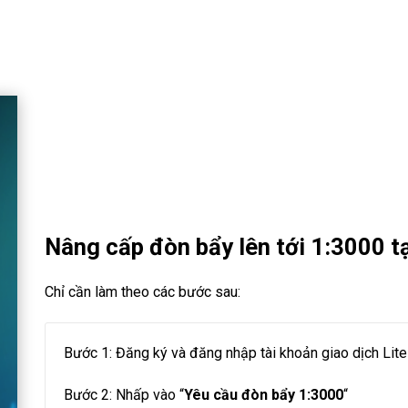
Nâng cấp đòn bẩy lên tới 1:3000 t
Chỉ cần làm theo các bước sau:
Bước 1: Đăng ký và đăng nhập tài khoản giao dịch Lit
Bước 2: Nhấp vào “
Yêu cầu đòn bẩy 1:3000
“