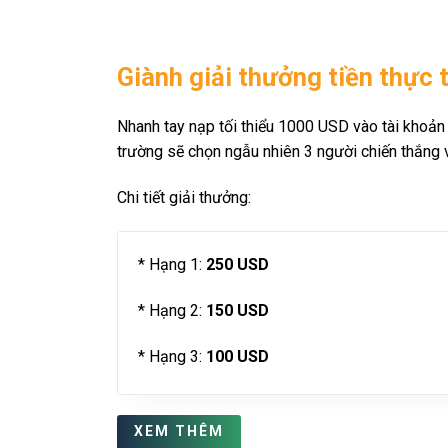
Giành giải thưởng tiền thực 
Nhanh tay nạp tối thiểu 1000 USD vào tài khoản 
trường sẽ chọn ngẫu nhiên 3 người chiến thắng 
Chi tiết giải thưởng:
* Hạng 1:
250 USD
* Hạng 2:
150 USD
* Hạng 3:
100 USD
XEM THÊM