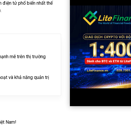
n điện tử phổ biến nhất thế
.
mạnh mẽ trên thị trường
hoạt và khả năng quản trị
iệt Nam!