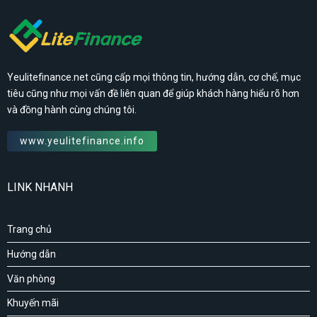
Yeulitefinance.net cũng cấp mọi thông tin, hướng dẫn, cơ chế, mục
tiêu cũng như mọi vấn đề liên quan để giúp khách hàng hiểu rõ hơn
và đồng hành cùng chúng tôi.
www.yeulitefinance.info
LINK NHANH
Trang chủ
Hướng dẫn
Văn phòng
Khuyến mãi