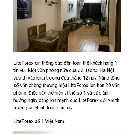
LiteForex xin thông báo đến toàn thể khách hàng 1
tin vui. Một văn phòng nữa của đối tác tại Hà Nội
vừa đi vào khai trương đầu tháng 12 này. Nâng tổng
số văn phòng thương hiệu LiteForex lên hơn 20 văn
phòng. Điều này thể hiện vị thế số 1 và sức ảnh
hưởng ngày càng lớn mạnh của LiteForex đối với thị
trường tài chính toàn cầu này.
LiteForex số 1 Việt Nam.