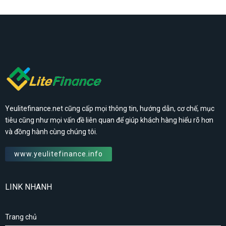
Yeulitefinance.net cũng cấp mọi thông tin, hướng dẫn, cơ chế, mục
tiêu cũng như mọi vấn đề liên quan để giúp khách hàng hiểu rõ hơn
và đồng hành cùng chúng tôi.
www.yeulitefinance.info
LINK NHANH
Trang chủ