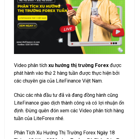
Video phân tích
xu hướng thị trường Forex
được
phát hành vào thứ 2 hàng tuần được thực hiện bởi
các chuyên gia của LiteFinance Việt Nam.
Chúc các nhà đầu tư đã và đang đồng hành cũng
LiteFinance giao dịch thành công và có lợi nhuận ổn
định. Đừng quên đón xem các Video phân tích hàng
tuần của LiteForex nhé.
Phân Tích Xu Hướng Thị Trường Forex Ngày 18