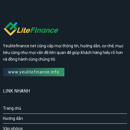
Yeulitefinance.net cũng cấp mọi thông tin, hướng dẫn, cơ chế, mục
tiêu cũng như mọi vấn đề liên quan để giúp khách hàng hiểu rõ hơn
và đồng hành cùng chúng tôi.
www.yeulitefinance.info
LINK NHANH
Trang chủ
Hướng dẫn
Văn phòng