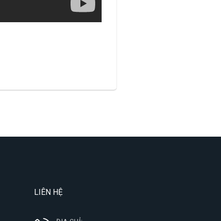
LIÊN HỆ