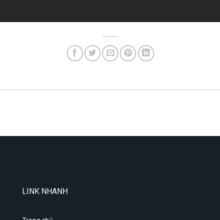
LINK NHANH