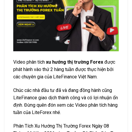
Video phân tích
xu hướng thị trường Forex
được
phát hành vào thứ 2 hàng tuần được thực hiện bởi
các chuyên gia của LiteFinance Việt Nam.
Chúc các nhà đầu tư đã và đang đồng hành cũng
LiteFinance giao dịch thành công và có lợi nhuận ổn
định. Đừng quên đón xem các Video phân tích hàng
tuần của LiteForex nhé.
Phân Tích Xu Hướng Thị Trường Forex Ngày 08