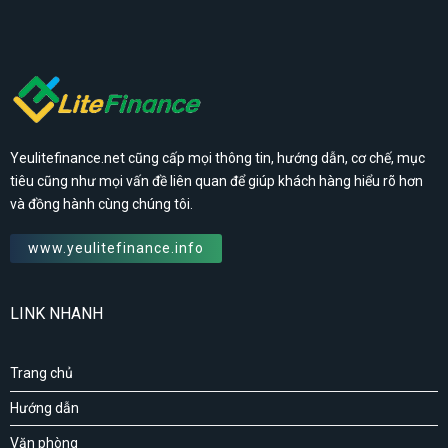
Yeulitefinance.net cũng cấp mọi thông tin, hướng dẫn, cơ chế, mục
tiêu cũng như mọi vấn đề liên quan để giúp khách hàng hiểu rõ hơn
và đồng hành cùng chúng tôi.
www.yeulitefinance.info
LINK NHANH
Trang chủ
Hướng dẫn
Văn phòng