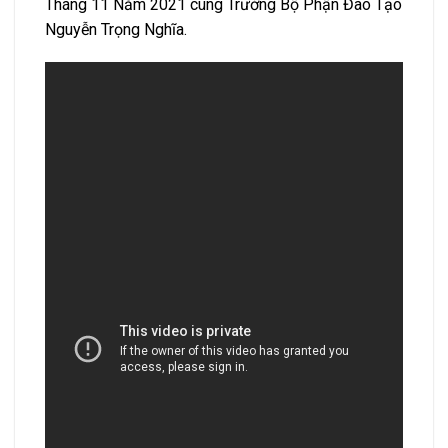
Tháng 11 Năm 2021 cùng Trưởng Bộ Phận Đào Tạo
Nguyễn Trọng Nghĩa.