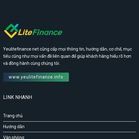
Yeulitefinance.net cũng cấp mọi thông tin, hướng dẫn, cơ chế, mục
tiêu cũng như mọi vấn đề liên quan để giúp khách hàng hiểu rõ hơn
và đồng hành cùng chúng tôi.
www.yeulitefinance.info
LINK NHANH
Trang chủ
Hướng dẫn
Văn phòng