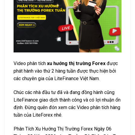
Video phân tích
xu hướng thị trường Forex
được
phát hành vào thứ 2 hàng tuần được thực hiện bởi
các chuyên gia của LiteFinance Việt Nam.
Chúc các nhà đầu tư đã và đang đồng hành cũng
LiteFinance giao dịch thành công và có lợi nhuận ổn
định. Đừng quên đón xem các Video phân tích hàng
tuần của LiteForex nhé.
Phân Tích Xu Hướng Thị Trường Forex Ngày 06