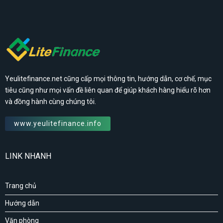
Yeulitefinance.net cũng cấp mọi thông tin, hướng dẫn, cơ chế, mục
tiêu cũng như mọi vấn đề liên quan để giúp khách hàng hiểu rõ hơn
và đồng hành cùng chúng tôi.
www.yeulitefinance.info
LINK NHANH
Trang chủ
Hướng dẫn
Văn phòng