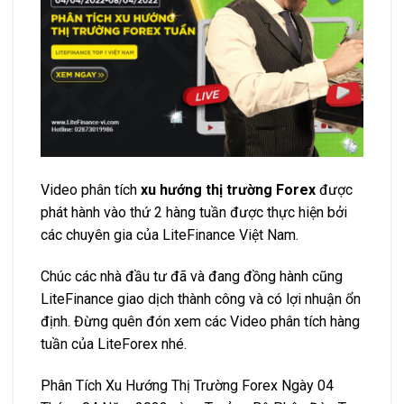
Video phân tích
xu hướng thị trường Forex
được
phát hành vào thứ 2 hàng tuần được thực hiện bởi
các chuyên gia của LiteFinance Việt Nam.
Chúc các nhà đầu tư đã và đang đồng hành cũng
LiteFinance giao dịch thành công và có lợi nhuận ổn
định. Đừng quên đón xem các Video phân tích hàng
tuần của LiteForex nhé.
Phân Tích Xu Hướng Thị Trường Forex Ngày 04