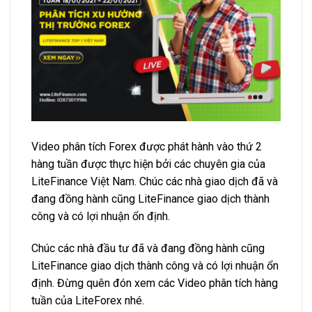
Video phân tích Forex được phát hành vào thứ 2
hàng tuần được thực hiện bởi các chuyên gia của
LiteFinance Việt Nam. Chúc các nhà giao dịch đã và
đang đồng hành cũng LiteFinance giao dịch thành
công và có lợi nhuận ổn định.
Chúc các nhà đầu tư đã và đang đồng hành cũng
LiteFinance giao dịch thành công và có lợi nhuận ổn
định. Đừng quên đón xem các Video phân tích hàng
tuần của LiteForex nhé.