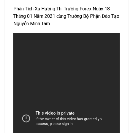
Phân Tích Xu Hướng Thị Trường Forex Ngày 18
Tháng 01 Năm 2021 cùng Trưởng Bộ Phận Đào Tạo
Nguyễn Minh Tâm.