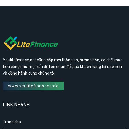
Yeulitefinance.net cũng cấp mọi thông tin, hướng dẫn, cơ chế, mục
tiêu cũng như mọi vấn đề liên quan để giúp khách hàng hiểu rõ hơn
và đồng hành cùng chúng tôi.
www.yeulitefinance.info
LINK NHANH
Trang chủ