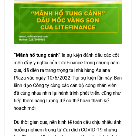
“Mãnh hổ tung cánh”
là sự kiện đánh dấu các cột
mốc đầy ý nghĩa của LiteFinance trong những năm
qua, đã diễn ra trang trọng tại nhà hàng Asiana
Plaza vào ngày 10/6/2022. Tại sự kiện lần này, Ban
lãnh đạo Công ty cùng các cán bộ công nhân viên
đã cùng nhau nhìn lại hành trình phát triển, cũng như
tiếp thêm năng lượng để có thể hoàn thành kế
hoạch mới.
Dù thời gian qua, nền kinh tế toàn cầu chịu nhiều ảnh
hưởng nghiêm trọng từ đại dịch COVID-19 nhưng