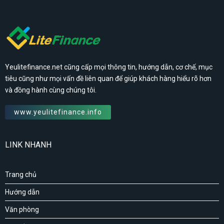
Yeulitefinance.net cũng cấp mọi thông tin, hướng dẫn, cơ chế, mục
tiêu cũng như mọi vấn đề liên quan để giúp khách hàng hiểu rõ hơn
và đồng hành cùng chúng tôi.
www.yeulitefinance.info
LINK NHANH
Trang chủ
Hướng dẫn
Văn phòng