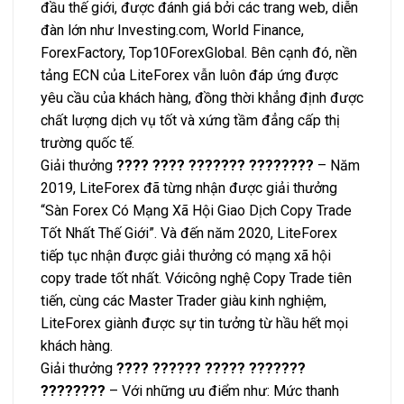
đầu thế giới, được đánh giá bởi các trang web, diễn
đàn lớn như Investing.com, World Finance,
ForexFactory, Top10ForexGlobal. Bên cạnh đó, nền
tảng ECN của LiteForex vẫn luôn đáp ứng được
yêu cầu của khách hàng, đồng thời khẳng định được
chất lượng dịch vụ tốt và xứng tầm đẳng cấp thị
trường quốc tế.
Giải thưởng
???? ???? ??????? ????????
– Năm
2019, LiteForex đã từng nhận được giải thưởng
“Sàn Forex Có Mạng Xã Hội Giao Dịch Copy Trade
Tốt Nhất Thế Giới”. Và đến năm 2020, LiteForex
tiếp tục nhận được giải thưởng có mạng xã hội
copy trade tốt nhất. Vớicông nghệ Copy Trade tiên
tiến, cùng các Master Trader giàu kinh nghiệm,
LiteForex giành được sự tin tưởng từ hầu hết mọi
khách hàng.
Giải thưởng
???? ?????? ????? ???????
????????
– Với những ưu điểm như: Mức thanh