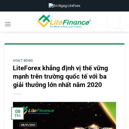
Skip
to
content
HOẠT ĐỘNG
LiteForex khẳng định vị thế vững
mạnh trên trường quốc tế với ba
giải thưởng lớn nhất năm 2020
08
Th1