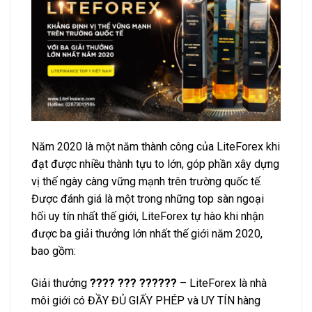
Năm 2020 là một năm thành công của LiteForex khi
đạt được nhiều thành tựu to lớn, góp phần xây dựng
vị thế ngày càng vững mạnh trên trường quốc tế.
Được đánh giá là một trong những top sàn ngoại
hối uy tín nhất thế giới, LiteForex tự hào khi nhận
được ba giải thưởng lớn nhất thế giới năm 2020,
bao gồm:
Giải thưởng
???? ??? ??????
– LiteForex là nhà
môi giới có ĐẦY ĐỦ GIẤY PHÉP và UY TÍN hàng