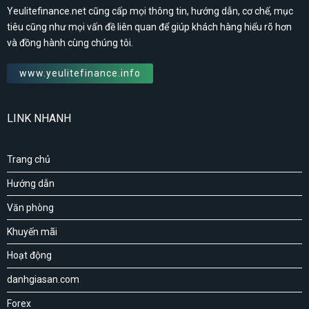
Yeulitefinance.net cũng cấp mọi thông tin, hướng dẫn, cơ chế, mục
tiêu cũng như mọi vấn đề liên quan để giúp khách hàng hiểu rõ hơn
và đồng hành cùng chúng tôi.
www.yeulitefinance.info
LINK NHANH
Trang chủ
Hướng dẫn
Văn phòng
Khuyến mãi
Hoạt động
danhgiasan.com
Forex