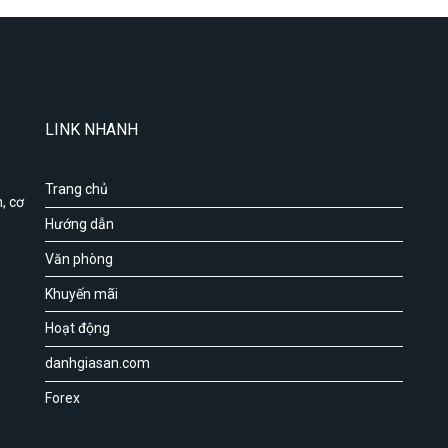
LINK NHANH
Trang chủ
, cơ
Hướng dẫn
Văn phòng
Khuyến mãi
Hoạt động
danhgiasan.com
Forex