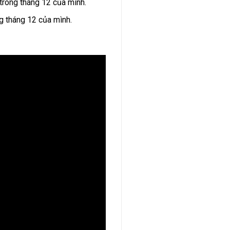
trong tháng 12 của mình.
g tháng 12 của mình.