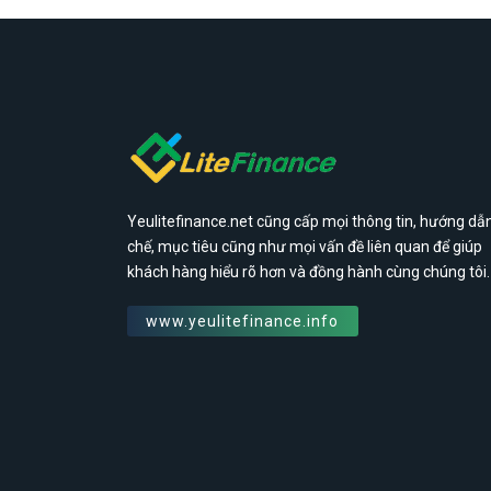
Yeulitefinance.net cũng cấp mọi thông tin, hướng dẫn
chế, mục tiêu cũng như mọi vấn đề liên quan để giúp
khách hàng hiểu rõ hơn và đồng hành cùng chúng tôi.
www.yeulitefinance.info