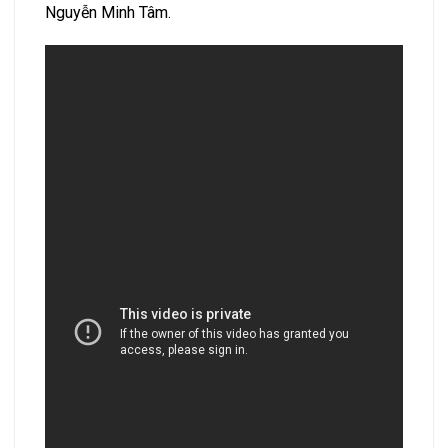
Nguyễn Minh Tâm.