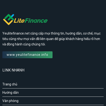
Yeulitefinance.net cũng cấp mọi thông tin, hướng dẫn, cơ chế, mục
tiêu cũng như mọi vấn đề liên quan để giúp khách hàng hiểu rõ hơn
và đồng hành cùng chúng tôi.
www.yeulitefinance.info
LINK NHANH
Trang chủ
Hướng dẫn
Văn phòng