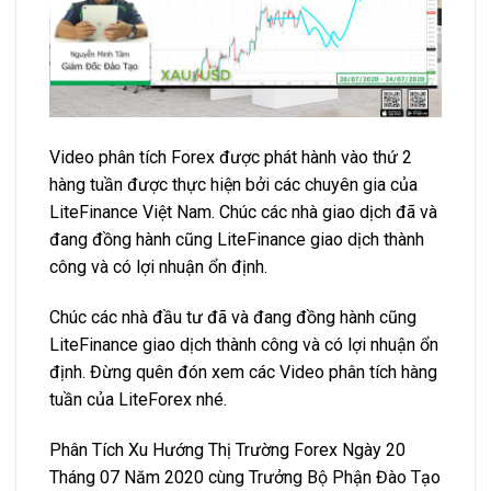
Video phân tích Forex được phát hành vào thứ 2
hàng tuần được thực hiện bởi các chuyên gia của
LiteFinance Việt Nam. Chúc các nhà giao dịch đã và
đang đồng hành cũng LiteFinance giao dịch thành
công và có lợi nhuận ổn định.
Chúc các nhà đầu tư đã và đang đồng hành cũng
LiteFinance giao dịch thành công và có lợi nhuận ổn
định. Đừng quên đón xem các Video phân tích hàng
tuần của LiteForex nhé.
Phân Tích Xu Hướng Thị Trường Forex Ngày 20
Tháng 07 Năm 2020 cùng Trưởng Bộ Phận Đào Tạo