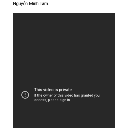
Nguyễn Minh Tâm.