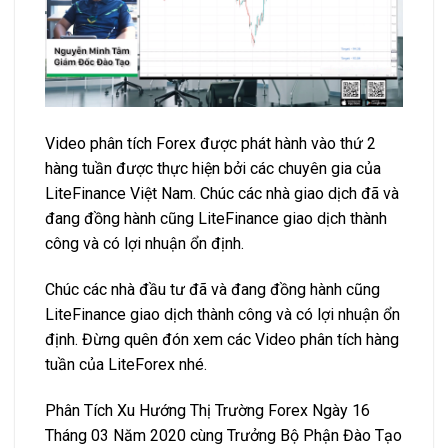
Video phân tích Forex được phát hành vào thứ 2
hàng tuần được thực hiện bởi các chuyên gia của
LiteFinance Việt Nam. Chúc các nhà giao dịch đã và
đang đồng hành cũng LiteFinance giao dịch thành
công và có lợi nhuận ổn định.
Chúc các nhà đầu tư đã và đang đồng hành cũng
LiteFinance giao dịch thành công và có lợi nhuận ổn
định. Đừng quên đón xem các Video phân tích hàng
tuần của LiteForex nhé.
Phân Tích Xu Hướng Thị Trường Forex Ngày 16
Tháng 03 Năm 2020 cùng Trưởng Bộ Phận Đào Tạo