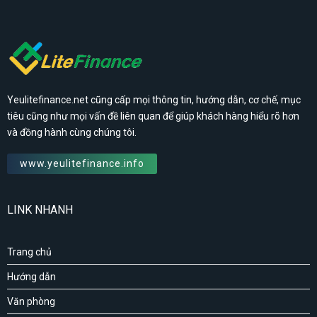
Yeulitefinance.net cũng cấp mọi thông tin, hướng dẫn, cơ chế, mục
tiêu cũng như mọi vấn đề liên quan để giúp khách hàng hiểu rõ hơn
và đồng hành cùng chúng tôi.
www.yeulitefinance.info
LINK NHANH
Trang chủ
Hướng dẫn
Văn phòng