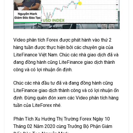
Video phân tích Forex được phát hành vào thứ 2
hàng tuần được thực hiện bởi các chuyên gia của
LiteFinance Việt Nam. Chúc các nhà giao dịch đã và
đang đồng hành cũng LiteFinance giao dịch thành
công và có lợi nhuận ổn định.
Chúc các nhà đầu tư đã và đang đồng hành cũng
LiteFinance giao dịch thành công và có lợi nhuận ổn
định. Đừng quên đón xem các Video phân tích hàng
tuần của LiteForex nhé.
Phân Tích Xu Hướng Thị Trường Forex Ngày 10
Tháng 02 Năm 2020 cùng Trưởng Bộ Phận Giám