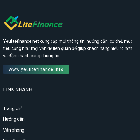
Yeulitefinance.net cũng cấp mọi thông tin, hướng dẫn, cơ chế, mục
tiêu cũng như mọi vấn đề liên quan để giúp khách hàng hiểu rõ hơn
và đồng hành cùng chúng tôi.
www.yeulitefinance.info
LINK NHANH
Trang chủ
Hướng dẫn
Văn phòng