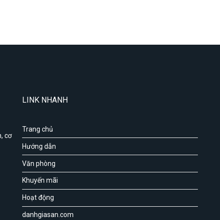
LINK NHANH
Trang chủ
, cơ
Hướng dẫn
Văn phòng
Khuyến mãi
Hoạt động
danhgiasan.com