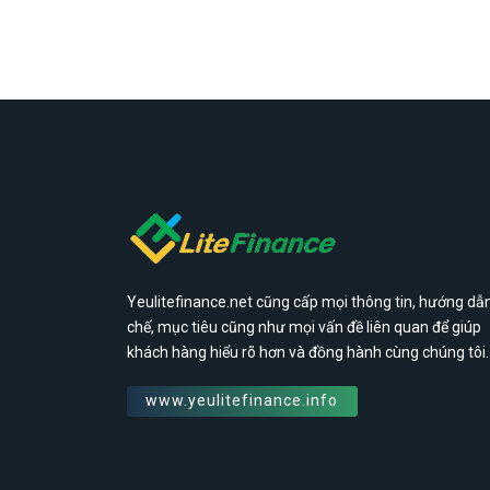
Yeulitefinance.net cũng cấp mọi thông tin, hướng dẫn
chế, mục tiêu cũng như mọi vấn đề liên quan để giúp
khách hàng hiểu rõ hơn và đồng hành cùng chúng tôi.
www.yeulitefinance.info