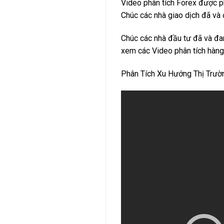
Video phân tích Forex được p
Chúc các nhà giao dịch đã và 
Chúc các nhà đầu tư đã và đa
xem các Video phân tích hàng
Phân Tích Xu Hướng Thị Trư