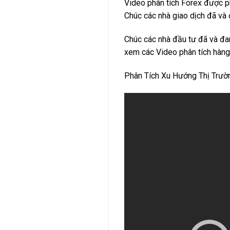
Video phân tích Forex được p
Chúc các nhà giao dịch đã và 
Chúc các nhà đầu tư đã và đa
xem các Video phân tích hàng
Phân Tích Xu Hướng Thị Trư