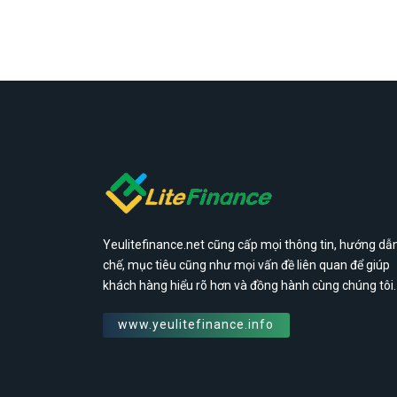
Yeulitefinance.net cũng cấp mọi thông tin, hướng dẫn
chế, mục tiêu cũng như mọi vấn đề liên quan để giúp
khách hàng hiểu rõ hơn và đồng hành cùng chúng tôi.
www.yeulitefinance.info