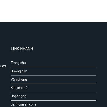
LINK NHANH
Trang chủ
, cơ
Hướng dẫn
Văn phòng
Khuyến mãi
Hoạt động
danhgiasan.com